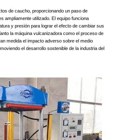
uctos de caucho, proporcionando un paso de
s ampliamente utilizado. El equipo funciona
tura y presión para lograr el efecto de cambiar sus
 Tanto la máquina vulcanizadora como el proceso de
gran medida el impacto adverso sobre el medio
oviendo el desarrollo sostenible de la industria del