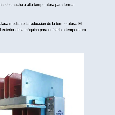
rial de caucho a alta temperatura para formar
ulada mediante la reducción de la temperatura. El
exterior de la máquina para enfriarlo a temperatura