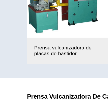
Prensa vulcanizadora de
placas de bastidor
Prensa Vulcanizadora De C