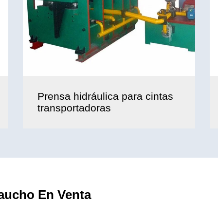
Prensa hidráulica para cintas
transportadoras
aucho En Venta