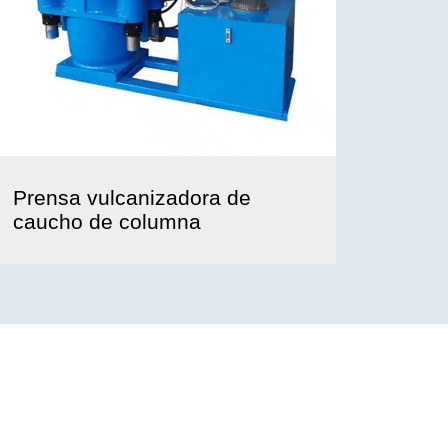
Prensa vulcanizadora de
caucho de columna