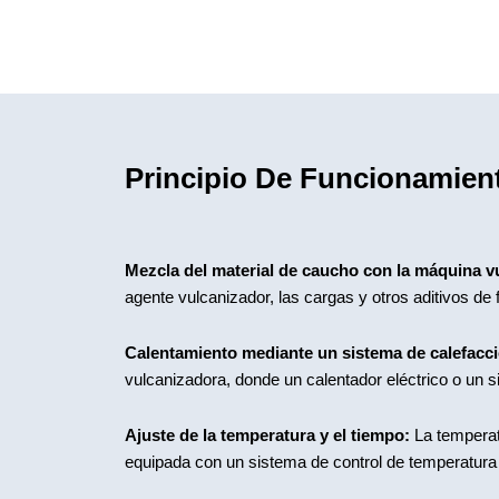
Principio De Funcionamien
Mezcla del material de caucho con la máquina v
agente vulcanizador, las cargas y otros aditivos d
Calentamiento mediante un sistema de calefacc
vulcanizadora, donde un calentador eléctrico o un s
Ajuste de la temperatura y el tiempo:
La temperatu
equipada con un sistema de control de temperatura y