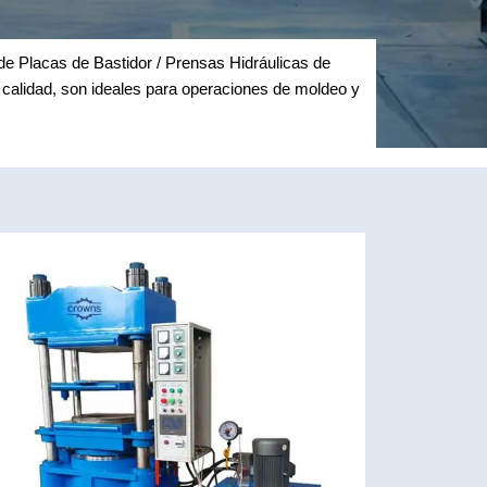
 Placas de Bastidor / Prensas Hidráulicas de
calidad, son ideales para operaciones de moldeo y