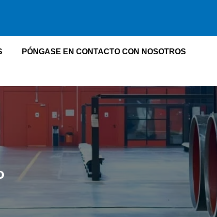
S
PÓNGASE EN CONTACTO CON NOSOTROS
o