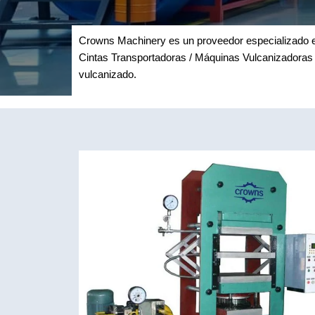
Crowns Machinery es un proveedor especializado e
Cintas Transportadoras / Máquinas Vulcanizadoras 
vulcanizado.