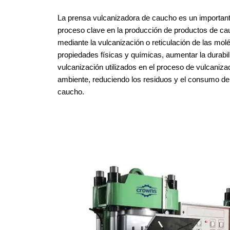
La prensa vulcanizadora de caucho es un importante
proceso clave en la producción de productos de cau
mediante la vulcanización o reticulación de las mo
propiedades físicas y químicas, aumentar la durabi
vulcanización utilizados en el proceso de vulcaniz
ambiente, reduciendo los residuos y el consumo de e
caucho.