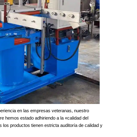
periencia en las empresas veteranas, nuestro
pre hemos estado adhiriendo a la «calidad del
s los productos tienen estricta auditoría de calidad y