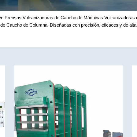
n Prensas Vulcanizadoras de Caucho de Máquinas Vulcanizadoras de
de Caucho de Columna. Diseñadas con precisión, eficaces y de alta 