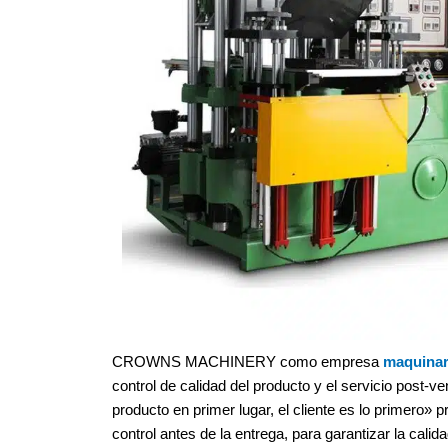
CROWNS MACHINERY como empresa
maquinar
control de calidad del producto y el servicio post-
producto en primer lugar, el cliente es lo primero» p
control antes de la entrega, para garantizar la calid