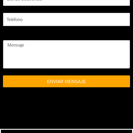
ENVIAR MENSAJE