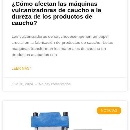
¿Cómo afectan las máquinas
vulcanizadoras de caucho a la
dureza de los productos de
caucho?
Las vulcanizadoras de cauchodesempeñan un papel
crucial en la fabricación de productos de caucho. Estas
máquinas transforman los materiales de caucho en
productos acabados con
LEER MÁS "
julio 26, 2024
No hay comentarios
NOTICIAS