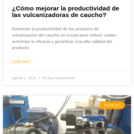
¿Cómo mejorar la productividad de
las vulcanizadoras de caucho?
Aumentar la productividad de los procesos de
vulcanización del caucho es crucial para reducir costes,
aumentar la eficacia y garantizar una alta calidad del
producto.
LEER MÁS "
agosto 1, 2024
No hay comentarios
NOTICIAS