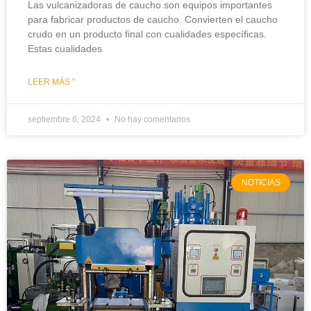
Las vulcanizadoras de caucho son equipos importantes
para fabricar productos de caucho. Convierten el caucho
crudo en un producto final con cualidades específicas.
Estas cualidades
LEER MÁS "
septiembre 6, 2024
No hay comentarios
NOTICIAS