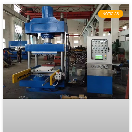
NOTICIAS