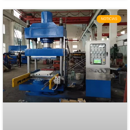
NOTICIAS