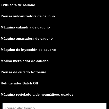
Extrusora de caucho
Prensa vulcanizadora de caucho
Máquina calandria de caucho
Máquina amasadora de caucho
Máquina de inyección de caucho
Molino mezclador de caucho
Prensa de curado Rotocure
Refrigerador Batch Off
Máquina recicladora de neumáticos usados