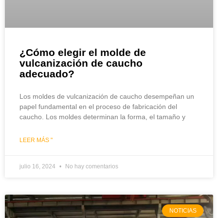
¿Cómo elegir el molde de
vulcanización de caucho
adecuado?
Los moldes de vulcanización de caucho desempeñan un
papel fundamental en el proceso de fabricación del
caucho. Los moldes determinan la forma, el tamaño y
LEER MÁS "
julio 16, 2024
No hay comentarios
NOTICIAS