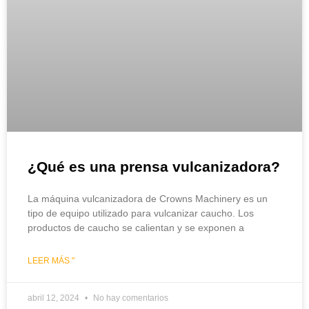
¿Qué es una prensa vulcanizadora?
La máquina vulcanizadora de Crowns Machinery es un
tipo de equipo utilizado para vulcanizar caucho. Los
productos de caucho se calientan y se exponen a
LEER MÁS "
abril 12, 2024
No hay comentarios