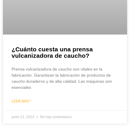
¿Cuánto cuesta una prensa
vulcanizadora de caucho?
Prensa vulcanizadora de caucho son vitales en la
fabricación. Garantizan la fabricación de productos de
caucho duraderos y de alta calidad. Las máquinas son
esenciales
LEER MÁS "
junio 21, 2024
No hay comentarios