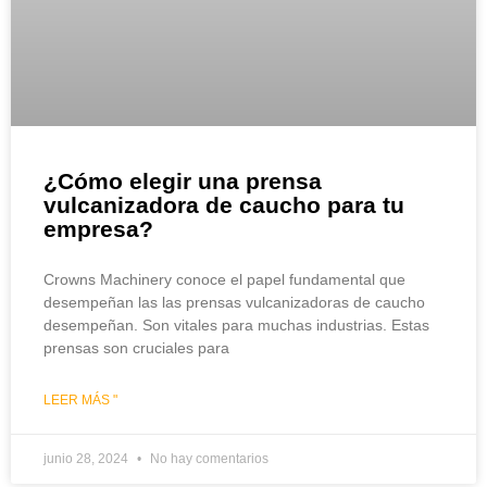
¿Cómo elegir una prensa
vulcanizadora de caucho para tu
empresa?
Crowns Machinery conoce el papel fundamental que
desempeñan las las prensas vulcanizadoras de caucho
desempeñan. Son vitales para muchas industrias. Estas
prensas son cruciales para
LEER MÁS "
junio 28, 2024
No hay comentarios