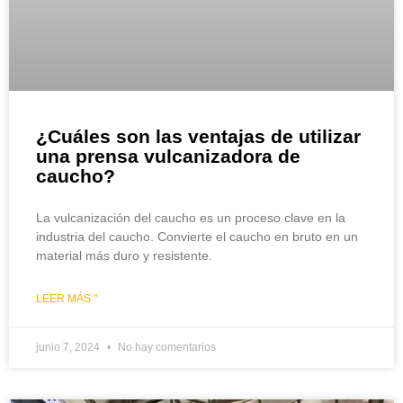
¿Cuáles son las ventajas de utilizar
una prensa vulcanizadora de
caucho?
La vulcanización del caucho es un proceso clave en la
industria del caucho. Convierte el caucho en bruto en un
material más duro y resistente.
LEER MÁS "
junio 7, 2024
No hay comentarios