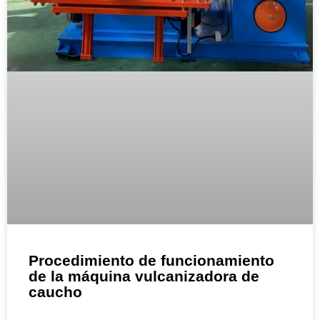
Procedimiento de funcionamiento
de la máquina vulcanizadora de
caucho