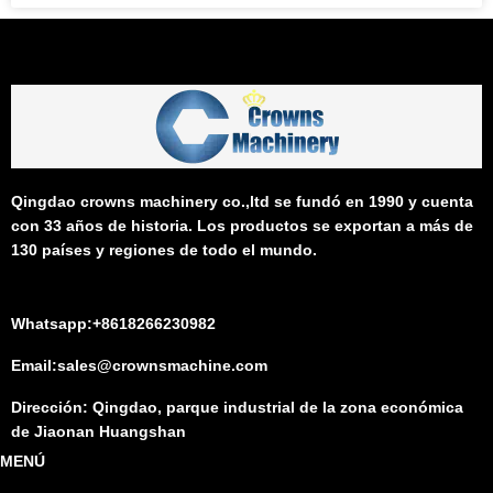
Qingdao crowns machinery co.,ltd se fundó en 1990 y cuenta
con 33 años de historia. Los productos se exportan a más de
130 países y regiones de todo el mundo.
Whatsapp:+8618266230982
Email:sales@crownsmachine.com
Dirección: Qingdao, parque industrial de la zona económica
de Jiaonan Huangshan
MENÚ