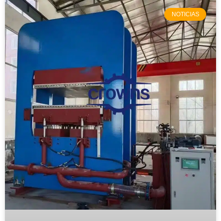
NOTICIAS