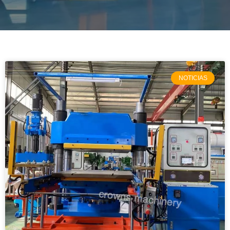
NOTICIAS