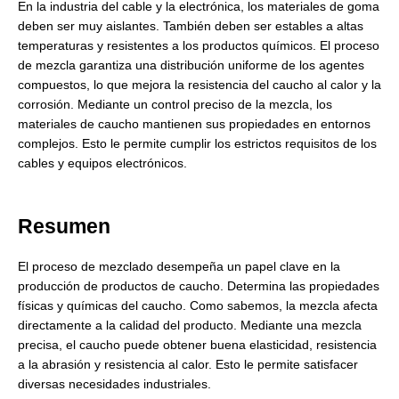
En la industria del cable y la electrónica, los materiales de goma
deben ser muy aislantes. También deben ser estables a altas
temperaturas y resistentes a los productos químicos. El proceso
de mezcla garantiza una distribución uniforme de los agentes
compuestos, lo que mejora la resistencia del caucho al calor y la
corrosión. Mediante un control preciso de la mezcla, los
materiales de caucho mantienen sus propiedades en entornos
complejos. Esto le permite cumplir los estrictos requisitos de los
cables y equipos electrónicos.
Resumen
El proceso de mezclado desempeña un papel clave en la
producción de productos de caucho. Determina las propiedades
físicas y químicas del caucho. Como sabemos, la mezcla afecta
directamente a la calidad del producto. Mediante una mezcla
precisa, el caucho puede obtener buena elasticidad, resistencia
a la abrasión y resistencia al calor. Esto le permite satisfacer
diversas necesidades industriales.