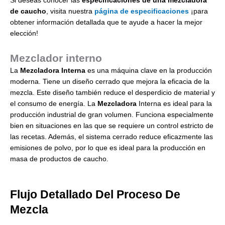
Si deseas conocer las
especificaciones de una mezcladora
de caucho
, visita nuestra
página de especificaciones
¡para
obtener información detallada que te ayude a hacer la mejor
elección!
Mezclador interno
La
Mezcladora Interna
es una máquina clave en la producción
moderna. Tiene un diseño cerrado que mejora la eficacia de la
mezcla. Este diseño también reduce el desperdicio de material y
el consumo de energía. La
Mezcladora
Interna es ideal para la
producción industrial de gran volumen. Funciona especialmente
bien en situaciones en las que se requiere un control estricto de
las recetas. Además, el sistema cerrado reduce eficazmente las
emisiones de polvo, por lo que es ideal para la producción en
masa de productos de caucho.
Flujo Detallado Del Proceso De
Mezcla