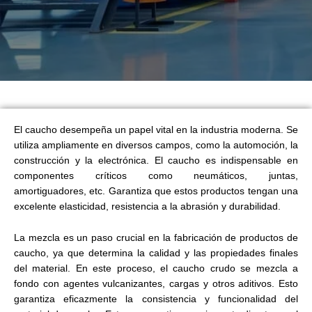
El caucho desempeña un papel vital en la industria moderna. Se
utiliza ampliamente en diversos campos, como la automoción, la
construcción y la electrónica. El caucho es indispensable en
componentes críticos como neumáticos, juntas,
amortiguadores, etc. Garantiza que estos productos tengan una
excelente elasticidad, resistencia a la abrasión y durabilidad.
La mezcla es un paso crucial en la fabricación de productos de
caucho, ya que determina la calidad y las propiedades finales
del material. En este proceso, el caucho crudo se mezcla a
fondo con agentes vulcanizantes, cargas y otros aditivos. Esto
garantiza eficazmente la consistencia y funcionalidad del