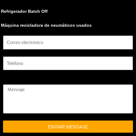
Refrigerador Batch Off
Máquina recicladora de neumáticos usados
ENVIAR MENSAJE