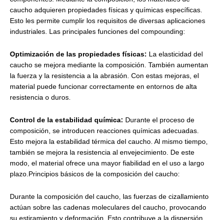
caucho adquieren propiedades físicas y químicas específicas.
Esto les permite cumplir los requisitos de diversas aplicaciones
industriales. Las principales funciones del compounding:
Optimización de las propiedades físicas:
La elasticidad del
caucho se mejora mediante la composición. También aumentan
la fuerza y la resistencia a la abrasión. Con estas mejoras, el
material puede funcionar correctamente en entornos de alta
resistencia o duros.
Control de la estabilidad química:
Durante el proceso de
composición, se introducen reacciones químicas adecuadas.
Esto mejora la estabilidad térmica del caucho. Al mismo tiempo,
también se mejora la resistencia al envejecimiento. De este
modo, el material ofrece una mayor fiabilidad en el uso a largo
plazo.Principios básicos de la composición del caucho:
Durante la composición del caucho, las fuerzas de cizallamiento
actúan sobre las cadenas moleculares del caucho, provocando
su estiramiento y deformación. Esto contribuye a la dispersión