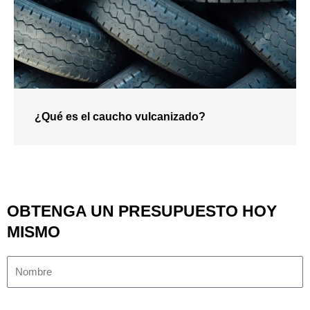
¿Qué es el caucho vulcanizado?
OBTENGA UN PRESUPUESTO HOY
MISMO