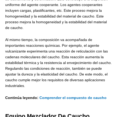
uniforme del agente cooperante. Los agentes cooperantes
incluyen cargas, plastificantes, etc. Este proceso mejora la
homogeneidad y la estabilidad del material de caucho. Este
proceso mejora la homogeneidad y la estabilidad del material
de caucho.
Al mismo tiempo, la composición va acompañada de
importantes reacciones químicas. Por ejemplo, el agente
vulcanizante experimenta una reacción de reticulación con las
cadenas moleculares del caucho. Esta reacción aumenta la
estabilidad térmica y la resistencia al envejecimiento del caucho.
Regulando las condiciones de reacción, también se puede
ajustar la dureza y la elasticidad del caucho. De este modo, el
caucho cumple mejor los requisitos de diversas aplicaciones
industriales.
Continúa leyendo:
Comprender el compuesto de caucho
Equipo Mezclador De Caucho