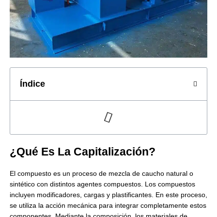
Índice
¿Qué Es La Capitalización?
El compuesto es un proceso de mezcla de caucho natural o
sintético con distintos agentes compuestos. Los compuestos
incluyen modificadores, cargas y plastificantes. En este proceso,
se utiliza la acción mecánica para integrar completamente estos
componentes. Mediante la composición, los materiales de