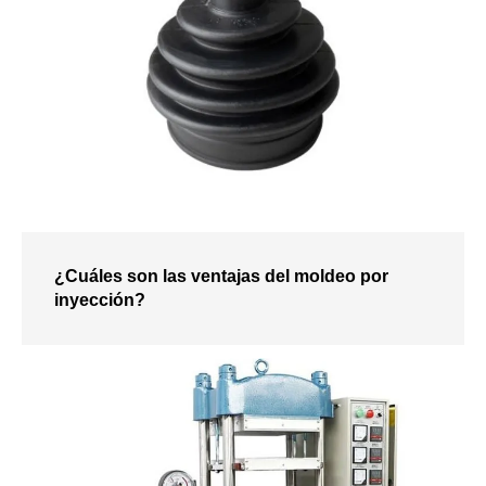
¿Cuáles son las ventajas del moldeo por
inyección?