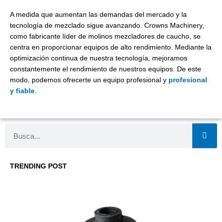
A medida que aumentan las demandas del mercado y la
tecnología de mezclado sigue avanzando. Crowns Machinery,
como fabricante líder de molinos mezcladores de caucho, se
centra en proporcionar equipos de alto rendimiento. Mediante la
optimización continua de nuestra tecnología, mejoramos
constantemente el rendimiento de nuestros equipos. De este
modo, podemos ofrecerte un equipo profesional y
profesional
y fiable
.
Buscar
TRENDING POST