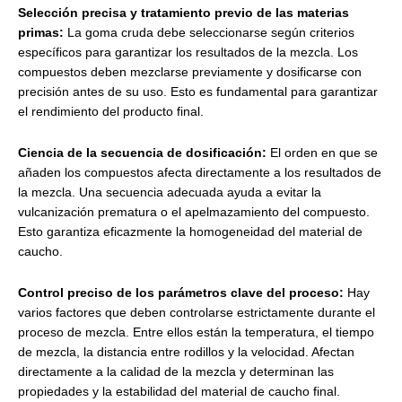
Selección precisa y tratamiento previo de las materias
primas:
La goma cruda debe seleccionarse según criterios
específicos para garantizar los resultados de la mezcla. Los
compuestos deben mezclarse previamente y dosificarse con
precisión antes de su uso. Esto es fundamental para garantizar
el rendimiento del producto final.
Ciencia de la secuencia de dosificación:
El orden en que se
añaden los compuestos afecta directamente a los resultados de
la mezcla. Una secuencia adecuada ayuda a evitar la
vulcanización prematura o el apelmazamiento del compuesto.
Esto garantiza eficazmente la homogeneidad del material de
caucho.
Control preciso de los parámetros clave del proceso:
Hay
varios factores que deben controlarse estrictamente durante el
proceso de mezcla. Entre ellos están la temperatura, el tiempo
de mezcla, la distancia entre rodillos y la velocidad. Afectan
directamente a la calidad de la mezcla y determinan las
propiedades y la estabilidad del material de caucho final.