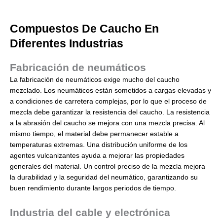
Compuestos De Caucho En
Diferentes Industrias
Fabricación de neumáticos
La fabricación de neumáticos exige mucho del caucho
mezclado. Los neumáticos están sometidos a cargas elevadas y
a condiciones de carretera complejas, por lo que el proceso de
mezcla debe garantizar la resistencia del caucho. La resistencia
a la abrasión del caucho se mejora con una mezcla precisa. Al
mismo tiempo, el material debe permanecer estable a
temperaturas extremas. Una distribución uniforme de los
agentes vulcanizantes ayuda a mejorar las propiedades
generales del material. Un control preciso de la mezcla mejora
la durabilidad y la seguridad del neumático, garantizando su
buen rendimiento durante largos periodos de tiempo.
Industria del cable y electrónica