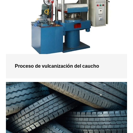
Proceso de vulcanización del caucho