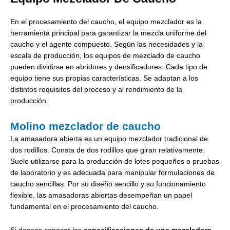
En el procesamiento del caucho, el equipo mezclador es la
herramienta principal para garantizar la mezcla uniforme del
caucho y el agente compuesto. Según las necesidades y la
escala de producción, los equipos de mezclado de caucho
pueden dividirse en abridores y densificadores. Cada tipo de
equipo tiene sus propias características. Se adaptan a los
distintos requisitos del proceso y al rendimiento de la
producción.
Molino mezclador de caucho
La amasadora abierta es un equipo mezclador tradicional de
dos rodillos. Consta de dos rodillos que giran relativamente.
Suele utilizarse para la producción de lotes pequeños o pruebas
de laboratorio y es adecuada para manipular formulaciones de
caucho sencillas. Por su diseño sencillo y su funcionamiento
flexible, las amasadoras abiertas desempeñan un papel
fundamental en el procesamiento del caucho.