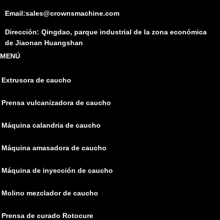
Email:sales@crownsmachine.com
Dirección: Qingdao, parque industrial de la zona económica
de Jiaonan Huangshan
MENÚ
Extrusora de caucho
Prensa vulcanizadora de caucho
Máquina calandria de caucho
Máquina amasadora de caucho
Máquina de inyección de caucho
Molino mezclador de caucho
Prensa de curado Rotocure