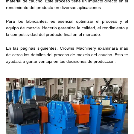
material de caucho. Este proceso tiene un impacto directo en el
rendimiento del producto en diversas aplicaciones.
Para los fabricantes, es esencial optimizar el proceso y el
equipo de mezcla. Hacerlo garantiza la calidad, el rendimiento y
la competitividad del producto final en el mercado.
En las páginas siguientes, Crowns Machinery examinará más
de cerca los detalles del proceso de mezcla del caucho. Esto te
ayudará a ganar ventaja en tus decisiones de producción.