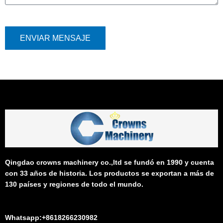
ENVIAR MENSAJE
Qingdao crowns machinery co.,ltd se fundó en 1990 y cuenta
con 33 años de historia. Los productos se exportan a más de
130 países y regiones de todo el mundo.
Whatsapp:+8618266230982