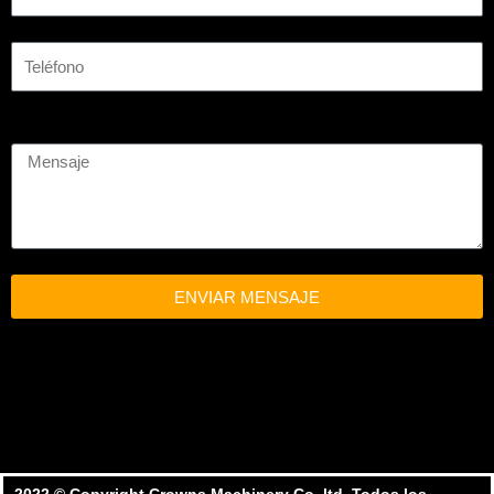
ENVIAR MENSAJE