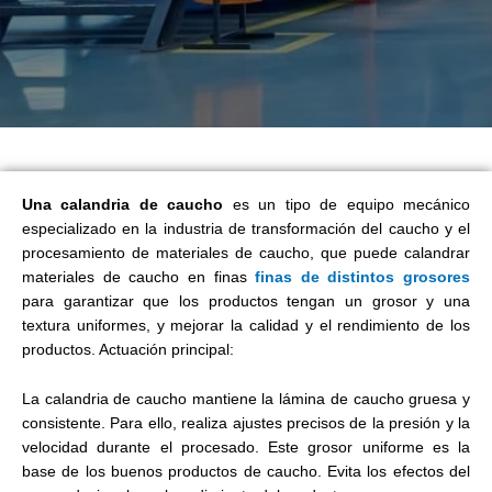
Una calandria de caucho
es un tipo de equipo mecánico
especializado en la industria de transformación del caucho y el
procesamiento de materiales de caucho, que puede calandrar
materiales de caucho en finas
finas de distintos grosores
para garantizar que los productos tengan un grosor y una
textura uniformes, y mejorar la calidad y el rendimiento de los
productos. Actuación principal:
La calandria de caucho mantiene la lámina de caucho gruesa y
consistente. Para ello, realiza ajustes precisos de la presión y la
velocidad durante el procesado. Este grosor uniforme es la
base de los buenos productos de caucho. Evita los efectos del