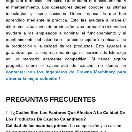
organizar formación periódica. Debe cubrir el funcionamiento y
el mantenimiento. Los operadores deben conocer las últimas
tecnologías y especificaciones. Deben repasar lo que han
aprendido mediante la práctica. Esto les ayudará a manejar
diferentes situaciones de producción. Una formación sistemática
ayudará a los empleados a dominar el funcionamiento y el
mantenimiento del calendario. También mejorará la eficacia de
la producción y la calidad de los productos. Esto ayudará a
garantizar que la empresa mantenga su posición de liderazgo
en un mercado altamente competitivo. Si tienes alguna
pregunta sobre el calandrado de caucho, no dudes en
contactar con los ingenieros de Crowns Machinery para
obtener la mejor solución
¡!
PREGUNTAS FRECUENTES
¿Cuáles Son Los Factores Que Afectan A La Calidad De
Los Productos De Caucho Calandrado?
Calidad de las materias primas:
La composición y la calidad