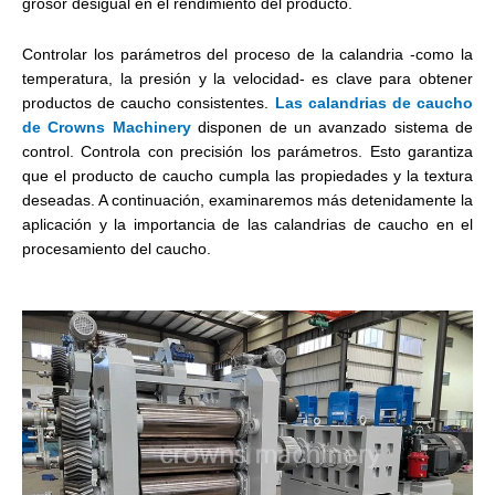
grosor desigual en el rendimiento del producto.
Controlar los parámetros del proceso de la calandria -como la
temperatura, la presión y la velocidad- es clave para obtener
productos de caucho consistentes.
Las calandrias de caucho
de Crowns Machinery
disponen de un avanzado sistema de
control. Controla con precisión los parámetros. Esto garantiza
que el producto de caucho cumpla las propiedades y la textura
deseadas. A continuación, examinaremos más detenidamente la
aplicación y la importancia de las calandrias de caucho en el
procesamiento del caucho.