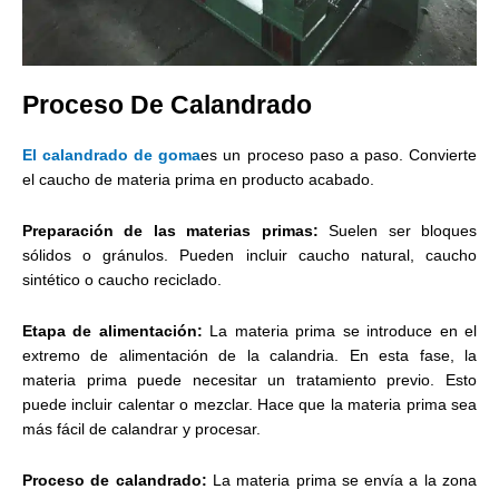
Proceso De Calandrado
El calandrado de goma
es un proceso paso a paso. Convierte
el caucho de materia prima en producto acabado.
Preparación de las materias primas:
Suelen ser bloques
sólidos o gránulos. Pueden incluir caucho natural, caucho
sintético o caucho reciclado.
Etapa de alimentación:
La materia prima se introduce en el
extremo de alimentación de la calandria. En esta fase, la
materia prima puede necesitar un tratamiento previo. Esto
puede incluir calentar o mezclar. Hace que la materia prima sea
más fácil de calandrar y procesar.
Proceso de calandrado:
La materia prima se envía a la zona