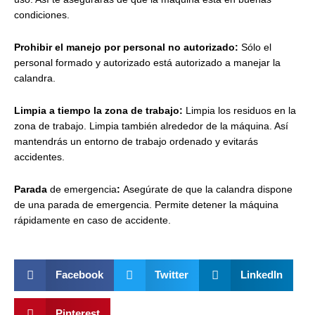
condiciones.
Prohibir el manejo por personal no autorizado:
Sólo el
personal formado y autorizado está autorizado a manejar la
calandra.
Limpia a tiempo la zona de trabajo:
Limpia los residuos en la
zona de trabajo. Limpia también alrededor de la máquina. Así
mantendrás un entorno de trabajo ordenado y evitarás
accidentes.
Parada
de emergencia
:
Asegúrate de que la calandra dispone
de una parada de emergencia. Permite detener la máquina
rápidamente en caso de accidente.
Facebook
Twitter
LinkedIn
Pinterest