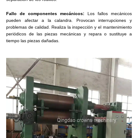
Fallo de componentes mecánicos:
Los fallos mecánicos
pueden afectar a la calandra. Provocan interrupciones y
problemas de calidad. Realiza la inspección y el mantenimiento
periódicos de las piezas mecánicas y repara o sustituye a
tiempo las piezas dañadas.