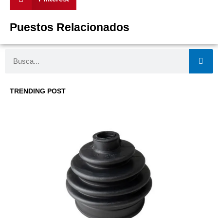
Puestos Relacionados
Buscar
TRENDING POST