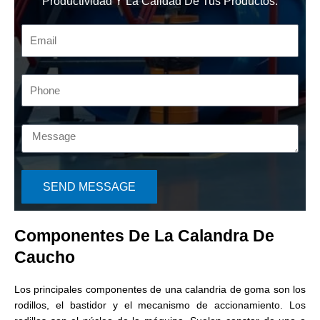
Productividad Y La Calidad De Tus Productos.
SEND MESSAGE
Componentes De La Calandra De
Caucho
Los principales componentes de una calandria de goma son los
rodillos, el bastidor y el mecanismo de accionamiento. Los