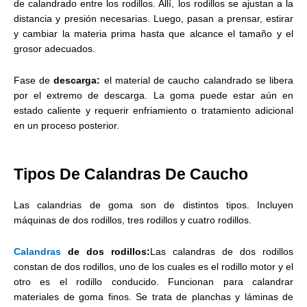
de calandrado entre los rodillos. Allí, los rodillos se ajustan a la
distancia y presión necesarias. Luego, pasan a prensar, estirar
y cambiar la materia prima hasta que alcance el tamaño y el
grosor adecuados.
Fase de
descarga:
el material de caucho calandrado se libera
por el extremo de descarga. La goma puede estar aún en
estado caliente y requerir enfriamiento o tratamiento adicional
en un proceso posterior.
Tipos De Calandras De Caucho
Las calandrias de goma son de distintos tipos. Incluyen
máquinas de dos rodillos, tres rodillos y cuatro rodillos.
Calandras
de dos rodillos:
Las calandras de dos rodillos
constan de dos rodillos, uno de los cuales es el rodillo motor y el
otro es el rodillo conducido. Funcionan para calandrar
materiales de goma finos. Se trata de planchas y láminas de