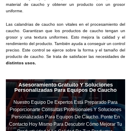
material de caucho y obtener un producto con un grosor
uniforme.
Las calandrias de caucho son vitales en el procesamiento del
caucho. Garantizan que los productos de caucho tengan un
grosor y una textura uniformes. Esto mejora la calidad y el
rendimiento del producto. También ayuda a conseguir un control
preciso. Este control se ejerce sobre la forma y el tamaño del
producto de caucho. Se trata de satisfacer las necesidades de
distintos usos.
Asesoramiento Gratuito Y Soluciones
Personalizadas Para Equipos De Caucho
Nuestro Equipo De Expertos Está Preparado Para
Proporcionarte Consultas Profesionales Y Soluciones
Personalizadas Para Equipos De Caucho. Ponte En
Contacto Hoy Mismo Para Descubrir Cómo Mejorar Tu