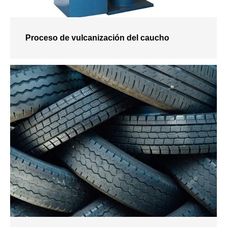
Proceso de vulcanización del caucho