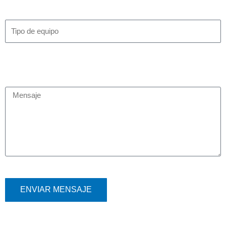
ENVIAR MENSAJE