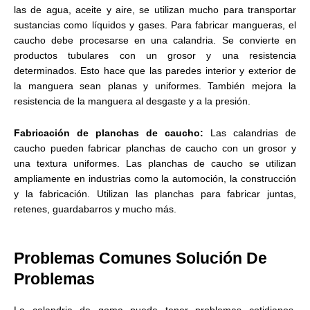
las de agua, aceite y aire, se utilizan mucho para transportar
sustancias como líquidos y gases. Para fabricar mangueras, el
caucho debe procesarse en una calandria. Se convierte en
productos tubulares con un grosor y una resistencia
determinados. Esto hace que las paredes interior y exterior de
la manguera sean planas y uniformes. También mejora la
resistencia de la manguera al desgaste y a la presión.
Fabricación de planchas de caucho:
Las calandrias de
caucho pueden fabricar planchas de caucho con un grosor y
una textura uniformes. Las planchas de caucho se utilizan
ampliamente en industrias como la automoción, la construcción
y la fabricación. Utilizan las planchas para fabricar juntas,
retenes, guardabarros y mucho más.
Problemas Comunes Solución De
Problemas