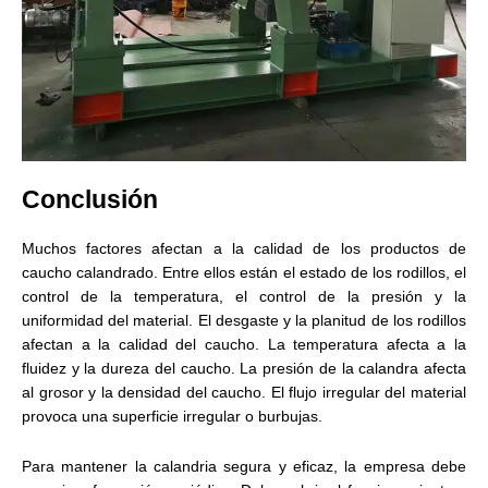
Conclusión
Muchos factores afectan a la calidad de los productos de
caucho calandrado. Entre ellos están el estado de los rodillos, el
control de la temperatura, el control de la presión y la
uniformidad del material. El desgaste y la planitud de los rodillos
afectan a la calidad del caucho. La temperatura afecta a la
fluidez y la dureza del caucho. La presión de la calandra afecta
al grosor y la densidad del caucho. El flujo irregular del material
provoca una superficie irregular o burbujas.
Para mantener la calandria segura y eficaz, la empresa debe