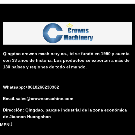
Qingdao crowns machinery co.,ltd se fundó en 1990 y cuenta
con 33 años de historia. Los productos se exportan a más de
130 países y regiones de todo el mundo.
Whatsapp:+8618266230982
Email:sales@crownsmachine.com
Dirección: Qingdao, parque industrial de la zona económica
de Jiaonan Huangshan
MENÚ