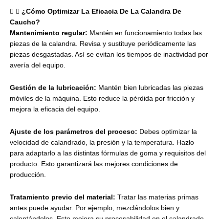
¿Cómo Optimizar La Eficacia De La Calandra De
Caucho?
Mantenimiento regular:
Mantén en funcionamiento todas las
piezas de la calandra. Revisa y sustituye periódicamente las
piezas desgastadas. Así se evitan los tiempos de inactividad por
avería del equipo.
Gestión de la lubricación:
Mantén bien lubricadas las piezas
móviles de la máquina. Esto reduce la pérdida por fricción y
mejora la eficacia del equipo.
Ajuste de los parámetros del proceso:
Debes optimizar la
velocidad de calandrado, la presión y la temperatura. Hazlo
para adaptarlo a las distintas fórmulas de goma y requisitos del
producto. Esto garantizará las mejores condiciones de
producción.
Tratamiento previo del material:
Tratar las materias primas
antes puede ayudar. Por ejemplo, mezclándolos bien y
calentándolos. Esto mejora su procesabilidad en el calandrado.