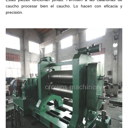
caucho procesar bien el caucho. Lo hacen con eficacia y
precisión.