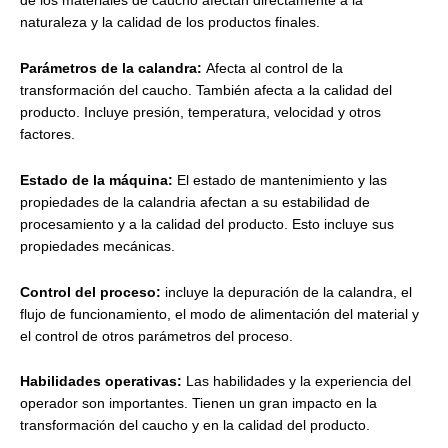
de los materiales de caucho afectan directamente a la
naturaleza y la calidad de los productos finales.
Parámetros de la calandra:
Afecta al control de la
transformación del caucho. También afecta a la calidad del
producto. Incluye presión, temperatura, velocidad y otros
factores.
Estado de la máquina:
El estado de mantenimiento y las
propiedades de la calandria afectan a su estabilidad de
procesamiento y a la calidad del producto. Esto incluye sus
propiedades mecánicas.
Control del proceso:
incluye la depuración de la calandra, el
flujo de funcionamiento, el modo de alimentación del material y
el control de otros parámetros del proceso.
Habilidades operativas:
Las habilidades y la experiencia del
operador son importantes. Tienen un gran impacto en la
transformación del caucho y en la calidad del producto.