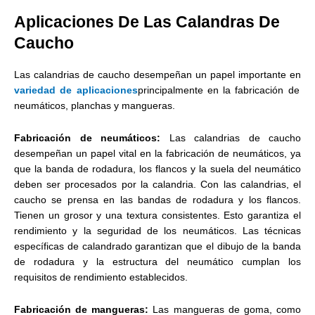
Aplicaciones De Las Calandras De
Caucho
Las calandrias de caucho desempeñan un papel importante en
variedad de aplicaciones
principalmente en la fabricación de
neumáticos, planchas y mangueras.
Fabricación de neumáticos:
Las calandrias de caucho
desempeñan un papel vital en la fabricación de neumáticos, ya
que la banda de rodadura, los flancos y la suela del neumático
deben ser procesados por la calandria. Con las calandrias, el
caucho se prensa en las bandas de rodadura y los flancos.
Tienen un grosor y una textura consistentes. Esto garantiza el
rendimiento y la seguridad de los neumáticos. Las técnicas
específicas de calandrado garantizan que el dibujo de la banda
de rodadura y la estructura del neumático cumplan los
requisitos de rendimiento establecidos.
Fabricación de mangueras:
Las mangueras de goma, como