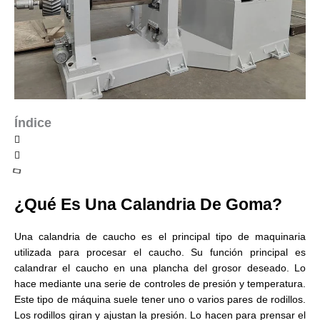
Índice
¿Qué Es Una Calandria De Goma?
Una calandria de caucho es el principal tipo de maquinaria
utilizada para procesar el caucho. Su función principal es
calandrar el caucho en una plancha del grosor deseado. Lo
hace mediante una serie de controles de presión y temperatura.
Este tipo de máquina suele tener uno o varios pares de rodillos.
Los rodillos giran y ajustan la presión. Lo hacen para prensar el