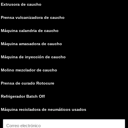
Extrusora de caucho
Prensa vulcanizadora de caucho
Máquina calandria de caucho
Máquina amasadora de caucho
Máquina de inyección de caucho
Molino mezclador de caucho
Prensa de curado Rotocure
Refrigerador Batch Off
Máquina recicladora de neumáticos usados