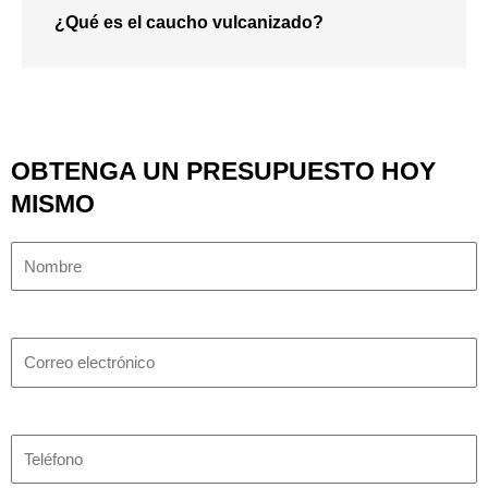
¿Qué es el caucho vulcanizado?
OBTENGA UN PRESUPUESTO HOY
MISMO