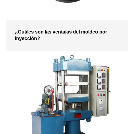
¿Cuáles son las ventajas del moldeo por
inyección?