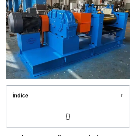
Índice