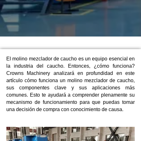
El molino mezclador de caucho es un equipo esencial en
la industria del caucho. Entonces, ¿cómo funciona?
Crowns Machinery analizará en profundidad en este
artículo cómo funciona un molino mezclador de caucho,
sus componentes clave y sus aplicaciones más
comunes. Esto te ayudará a comprender plenamente su
mecanismo de funcionamiento para que puedas tomar
una decisión de compra con conocimiento de causa.