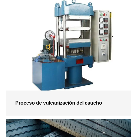
Proceso de vulcanización del caucho