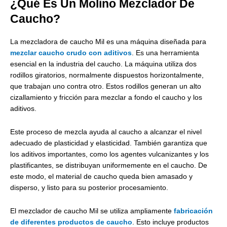
¿Qué Es Un Molino Mezclador De
Caucho?
La mezcladora de caucho Mil es una máquina diseñada para
mezclar caucho crudo con aditivos
. Es una herramienta
esencial en la industria del caucho. La máquina utiliza dos
rodillos giratorios, normalmente dispuestos horizontalmente,
que trabajan uno contra otro. Estos rodillos generan un alto
cizallamiento y fricción para mezclar a fondo el caucho y los
aditivos.
Este proceso de mezcla ayuda al caucho a alcanzar el nivel
adecuado de plasticidad y elasticidad. También garantiza que
los aditivos importantes, como los agentes vulcanizantes y los
plastificantes, se distribuyan uniformemente en el caucho. De
este modo, el material de caucho queda bien amasado y
disperso, y listo para su posterior procesamiento.
El mezclador de caucho Mil se utiliza ampliamente
fabricación
de diferentes productos de caucho
. Esto incluye productos