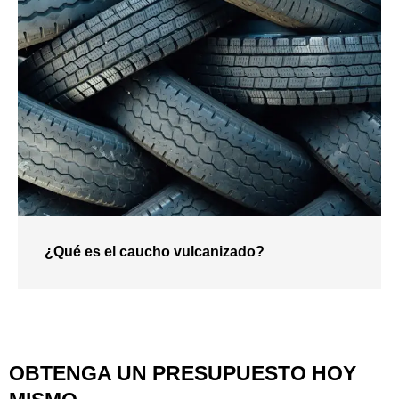
¿Qué es el caucho vulcanizado?
OBTENGA UN PRESUPUESTO HOY