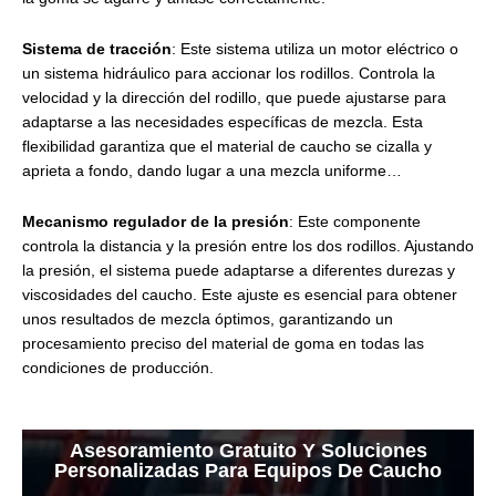
Sistema de tracción
: Este sistema utiliza un motor eléctrico o
un sistema hidráulico para accionar los rodillos. Controla la
velocidad y la dirección del rodillo, que puede ajustarse para
adaptarse a las necesidades específicas de mezcla. Esta
flexibilidad garantiza que el material de caucho se cizalla y
aprieta a fondo, dando lugar a una mezcla uniforme…
Mecanismo regulador de la presión
: Este componente
controla la distancia y la presión entre los dos rodillos. Ajustando
la presión, el sistema puede adaptarse a diferentes durezas y
viscosidades del caucho. Este ajuste es esencial para obtener
unos resultados de mezcla óptimos, garantizando un
procesamiento preciso del material de goma en todas las
condiciones de producción.
Asesoramiento Gratuito Y Soluciones
Personalizadas Para Equipos De Caucho