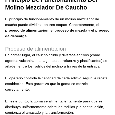
Molino Mezclador De Caucho
El principio de funcionamiento de un molino mezclador de
caucho puede dividirse en tres etapas. Concretamente, el
proceso de alimentación
, el
proceso de mezcla
y
el proceso
de descarga
.
Proceso de alimentación
En primer lugar, el caucho crudo y diversos aditivos (como
agentes vulcanizantes, agentes de refuerzo y plastificantes) se
añaden entre los rodillos del molino a través de la entrada.
El operario controla la cantidad de cada aditivo según la receta
establecida. Esto garantiza que la goma se mezcle
correctamente.
En este punto, la goma se alimenta lentamente para que se
distribuya uniformemente sobre los rodillos y, a continuación,
comienza el amasado y la transformación.