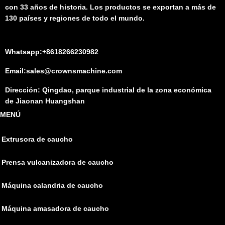
con 33 años de historia. Los productos se exportan a más de
130 países y regiones de todo el mundo.
Whatsapp:+8618266230982
Email:sales@crownsmachine.com
Dirección: Qingdao, parque industrial de la zona económica
de Jiaonan Huangshan
MENÚ
Extrusora de caucho
Prensa vulcanizadora de caucho
Máquina calandria de caucho
Máquina amasadora de caucho