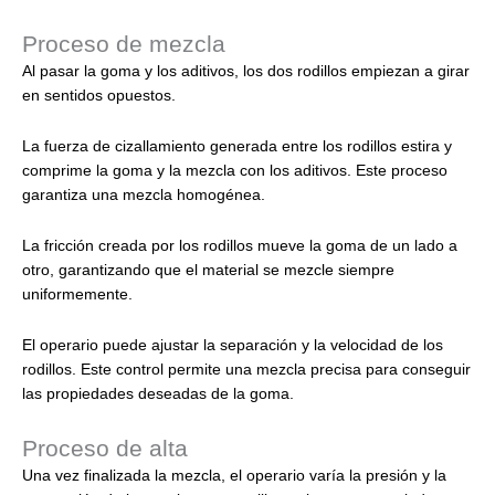
Proceso de mezcla
Al pasar la goma y los aditivos, los dos rodillos empiezan a girar
en sentidos opuestos.
La fuerza de cizallamiento generada entre los rodillos estira y
comprime la goma y la mezcla con los aditivos. Este proceso
garantiza una mezcla homogénea.
La fricción creada por los rodillos mueve la goma de un lado a
otro, garantizando que el material se mezcle siempre
uniformemente.
El operario puede ajustar la separación y la velocidad de los
rodillos. Este control permite una mezcla precisa para conseguir
las propiedades deseadas de la goma.
Proceso de alta
Una vez finalizada la mezcla, el operario varía la presión y la