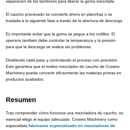
separación de los tambores para liberar la goma mezclada.
El caucho procesado se convierte ahora en planchas o se
traslada a la siguiente fase a través de la abertura de descarga.
Es importante evitar que la goma se pegue a los rodillos. El
operario también debe controlar la temperatura y la presión
para que la descarga se realice sin problemas.
Dividiendo cada paso y controlando el proceso con precisión.
Esto garantiza que el molino mezclador de caucho de Crowns
Machinery pueda convertir eficazmente las materias primas en
productos acabados.
Resumen
Tras comprender cómo funciona una mezcladora de caucho, es
esencial elegir el equipo adecuado. Crowns Machinery como
especialista
fabricante especializado en mezcladoras de