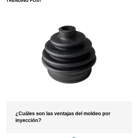
TRENDING POST
¿Cuáles son las ventajas del moldeo por
inyección?