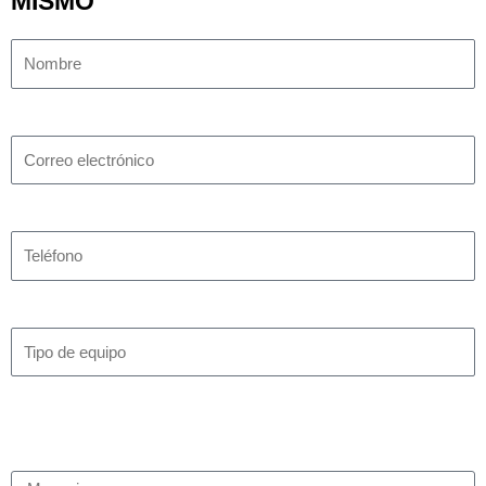
MISMO