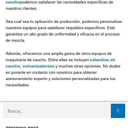
caucho
podemos satisfacer las necesidades específicas de
nuestros clientes.
Sea cual sea tu aplicación de producción, podemos personalizar
nuestros equipos para satisfacer requisitos específicos. Esto
garantiza un alto grado de uniformidad y eficacia en el proceso
de mezcla.
Además, ofrecemos una amplia gama de otros equipos de
maquinaria de caucho. Entre ellas se incluyen
calandras de
caucho
,
vulcanizadoras
s y muchas otras opciones. No dudes
en ponerte en contacto con nosotros para obtener
asesoramiento experto y soluciones personalizadas para tus
necesidades.
Buscar