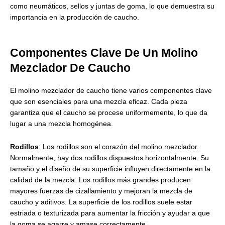
como neumáticos, sellos y juntas de goma, lo que demuestra su
importancia en la producción de caucho.
Componentes Clave De Un Molino
Mezclador De Caucho
El molino mezclador de caucho tiene varios componentes clave
que son esenciales para una mezcla eficaz. Cada pieza
garantiza que el caucho se procese uniformemente, lo que da
lugar a una mezcla homogénea.
Rodillos
: Los rodillos son el corazón del molino mezclador.
Normalmente, hay dos rodillos dispuestos horizontalmente. Su
tamaño y el diseño de su superficie influyen directamente en la
calidad de la mezcla. Los rodillos más grandes producen
mayores fuerzas de cizallamiento y mejoran la mezcla de
caucho y aditivos. La superficie de los rodillos suele estar
estriada o texturizada para aumentar la fricción y ayudar a que
la goma se agarre y amase correctamente.