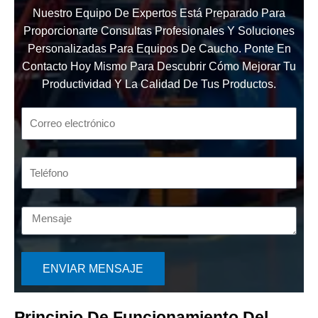
Nuestro Equipo De Expertos Está Preparado Para
Proporcionarte Consultas Profesionales Y Soluciones
Personalizadas Para Equipos De Caucho. Ponte En
Contacto Hoy Mismo Para Descubrir Cómo Mejorar Tu
Productividad Y La Calidad De Tus Productos.
ENVIAR MENSAJE
Principio De Funcionamiento Del