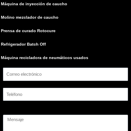
Máquina de inyección de caucho
Molino mezclador de caucho
Prensa de curado Rotocure
Refrigerador Batch Off
Máquina recicladora de neumáticos usados